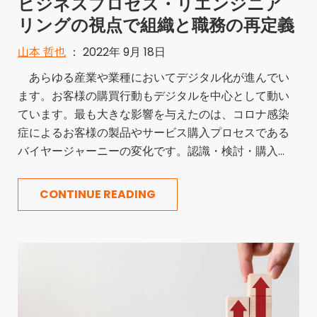
ビジネスプロセス・リエンジニア
リングの視点で組織と職務の再定義
山本 哲也
： 2022年 9月 18日
あらゆる産業や業種においてデジタル化が進んでい
ます。お客様の購買行動もデジタルを中心として動い
ています。最も大きな影響を与えたのは、コロナ感染
症によるお客様の製品やサービス購入プロセスである
バイヤージャーニーの変化です。認識・検討・購入...
CONTINUE READING