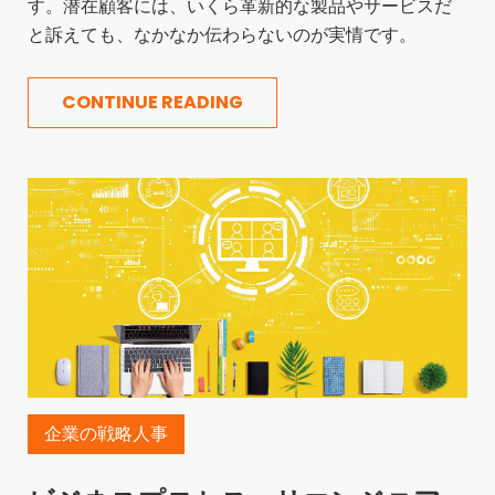
す。潜在顧客には、いくら革新的な製品やサービスだ
と訴えても、なかなか伝わらないのが実情です。
CONTINUE READING
企業の戦略人事