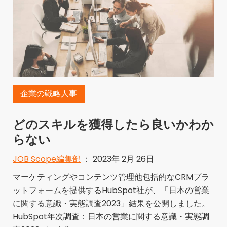
企業の戦略人事
どのスキルを獲得したら良いかわか
らない
JOB Scope編集部
： 2023年 2月 26日
マーケティングやコンテンツ管理他包括的なCRMプラ
ットフォームを提供するHubSpot社が、「日本の営業
に関する意識・実態調査2023」結果を公開しました。
HubSpot年次調査：日本の営業に関する意識・実態調