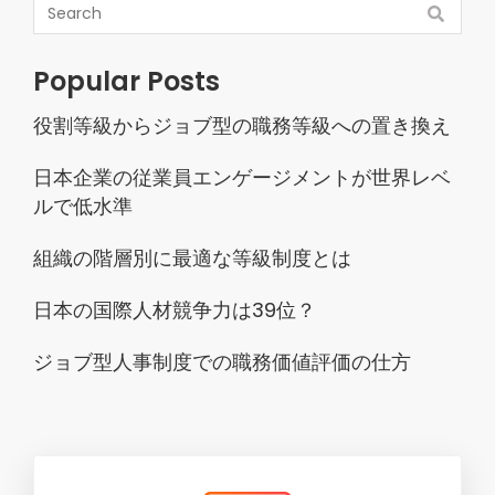
Popular Posts
役割等級からジョブ型の職務等級への置き換え
日本企業の従業員エンゲージメントが世界レベ
ルで低水準
組織の階層別に最適な等級制度とは
日本の国際人材競争力は39位？
ジョブ型人事制度での職務価値評価の仕方