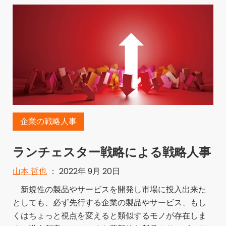
企業の戦略人事
ランチェスター戦略による戦略人事
山本 哲也
： 2022年 9月 20日
新規性の製品やサービスを開発し市場に投入出来た
としても、必ず先行する企業の製品やサービス、もし
くはちょっと視点を変えると類似するモノが存在しま