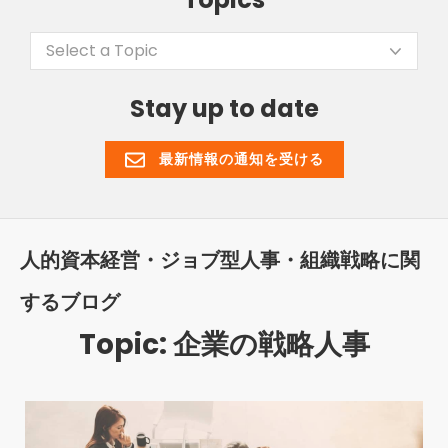
Select a Topic
Stay up to date
最新情報の通知を受ける
人的資本経営・ジョブ型人事・組織戦略に関
するブログ
Topic: 企業の戦略人事