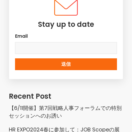
Stay up to date
Email
Recent Post
【6/11開催】第7回戦略人事フォーラムでの特別
セッションへのお誘い
HR EXPO2024春に参加して：JOB Scopeの展