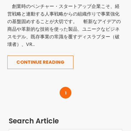
創業時のベンチャー・スタートアップ企業こそ、経
営戦略と連動する人事戦略からの組織作りで事業強化
の基盤固めすることが大切です。 斬新なアイデアの
商品や革新的な技術を使った製品、ユニークなビジネ
スモデル、既存事業の常識を覆すディスラプター（破
壊者）、VR...
CONTINUE READING
1
Search Article