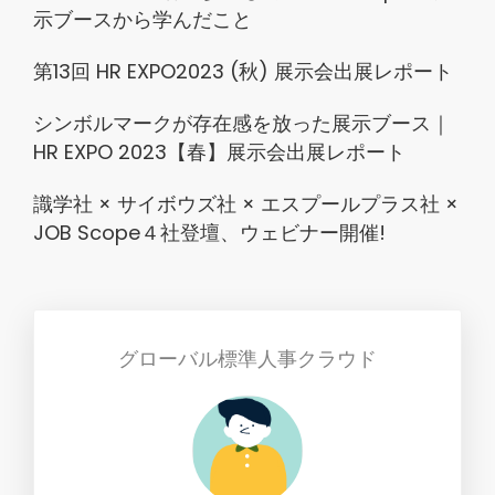
示ブースから学んだこと
第13回 HR EXPO2023 (秋) 展示会出展レポート
シンボルマークが存在感を放った展示ブース｜
HR EXPO 2023【春】展示会出展レポート
識学社 × サイボウズ社 × エスプールプラス社 ×
JOB Scope４社登壇、ウェビナー開催!
グローバル標準人事クラウド