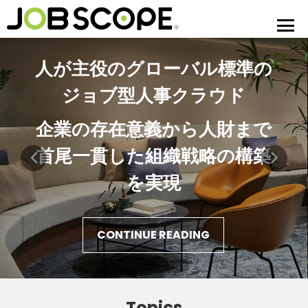
人が主役のグローバル標準の
ジョブ型人事クラウド
企業の存在意義から人財まで
首尾一貫した組織戦略の構築
を実現
CONTINUE READING
Topics